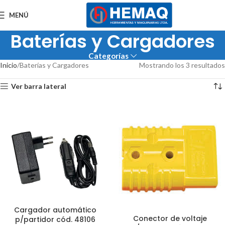
MENÚ
Baterías y Cargadores
Categorías
Inicio
Baterías y Cargadores
Mostrando los 3 resultados
Ver barra lateral
Cargador automático
Conector de voltaje
p/partidor cód. 48106