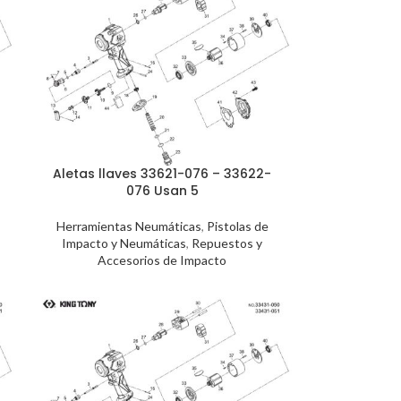
Aletas llaves 33621-076 – 33622-
076 Usan 5
Herramientas Neumáticas
,
Pistolas de
Impacto y Neumáticas
,
Repuestos y
Accesorios de Impacto