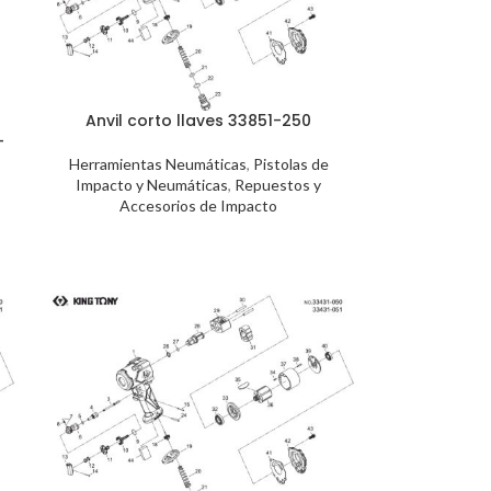
Anvil corto llaves 33851-250
-
Herramientas Neumáticas
,
Pistolas de
Impacto y Neumáticas
,
Repuestos y
Accesorios de Impacto