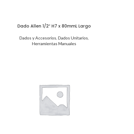
Dado Allen 1/2″ H7 x 80mmL Largo
Dados y Accesorios
,
Dados Unitarios
,
Herramientas Manuales