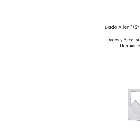
Dado Allen 1/2
Dados y Accesor
Herramien