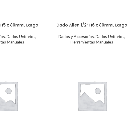
″ H5 x 80mmL Largo
Dado Allen 1/2″ H6 x 80mmL Largo
ios
,
Dados Unitarios
,
Dados y Accesorios
,
Dados Unitarios
,
tas Manuales
Herramientas Manuales