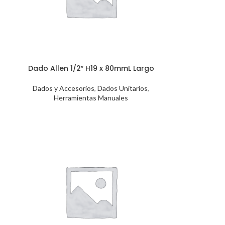
Dado Allen 1/2″ H19 x 80mmL Largo
Dados y Accesorios
,
Dados Unitarios
,
Herramientas Manuales