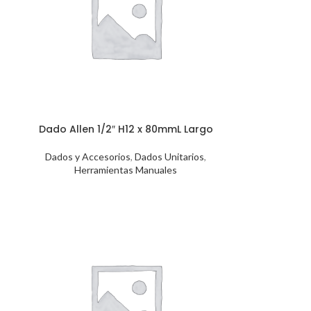
Dado Allen 1/2″ H12 x 80mmL Largo
Dados y Accesorios
,
Dados Unitarios
,
Herramientas Manuales