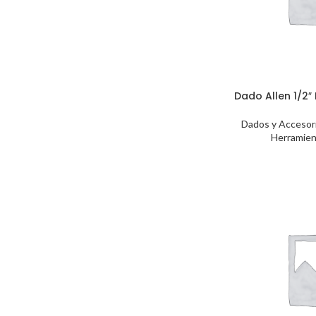
Dado Allen 1/2″
Dados y Accesor
Herramien