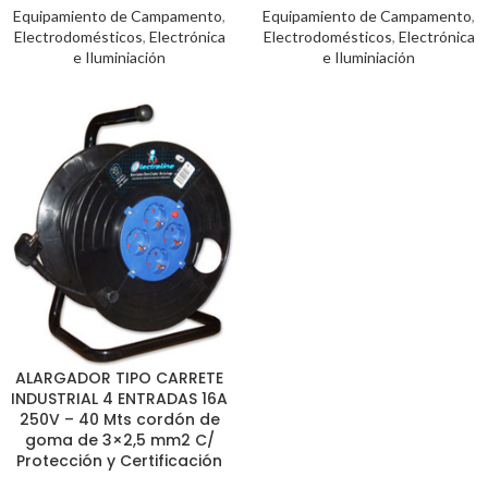
Equipamiento de Campamento
,
Equipamiento de Campamento
,
Electrodomésticos
,
Electrónica
Electrodomésticos
,
Electrónica
e Iluminiación
e Iluminiación
ALARGADOR TIPO CARRETE
INDUSTRIAL 4 ENTRADAS 16A
250V – 40 Mts cordón de
goma de 3×2,5 mm2 C/
Protección y Certificación