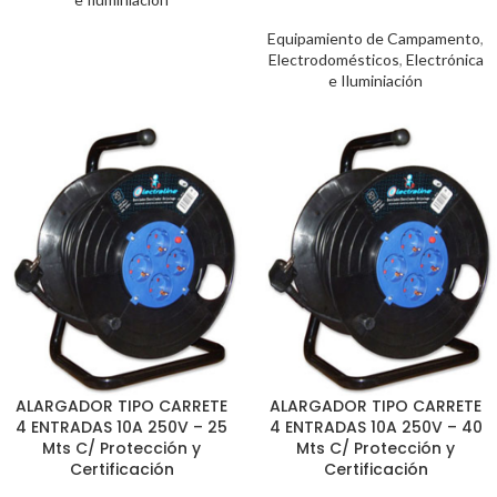
Equipamiento de Campamento
,
Electrodomésticos
,
Electrónica
e Iluminiación
ALARGADOR TIPO CARRETE
ALARGADOR TIPO CARRETE
4 ENTRADAS 10A 250V – 25
4 ENTRADAS 10A 250V – 40
Mts C/ Protección y
Mts C/ Protección y
Certificación
Certificación