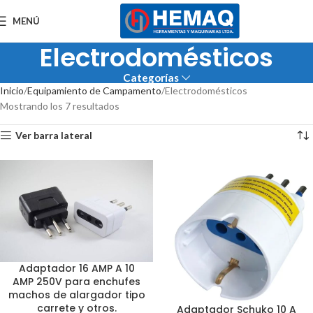
MENÚ
Electrodomésticos
Categorías
Inicio
Equipamiento de Campamento
Electrodomésticos
Mostrando los 7 resultados
Ver barra lateral
Adaptador 16 AMP A 10
AMP 250V para enchufes
machos de alargador tipo
carrete y otros.
Adaptador Schuko 10 A