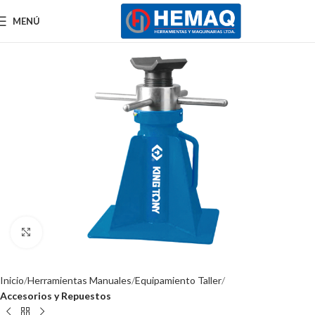
MENÚ
Clic para ampliar
Inicio
Herramientas Manuales
Equipamiento Taller
Accesorios y Repuestos