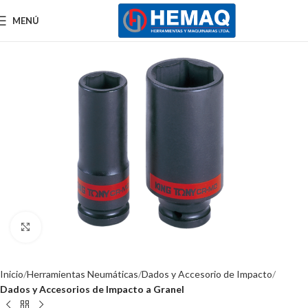
MENÚ
Clic para ampliar
Inicio
Herramientas Neumáticas
Dados y Accesorio de Impacto
Dados y Accesorios de Impacto a Granel