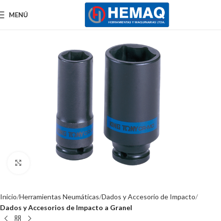
MENÚ
Clic para ampliar
Inicio
Herramientas Neumáticas
Dados y Accesorio de Impacto
Dados y Accesorios de Impacto a Granel