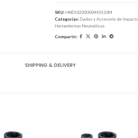
SKU:
HNDI0200000443520M
Categorías:
Dados y Accesorio de Impact
Herramientas Neumáticas
Compartir:
SHIPPING & DELIVERY