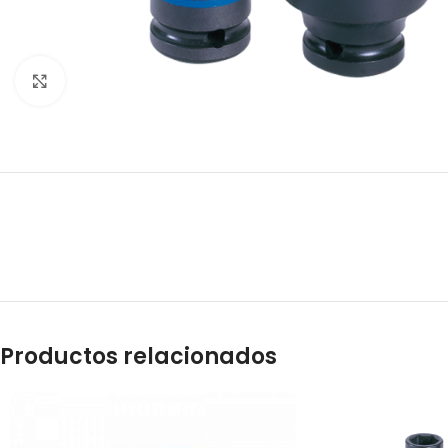
Clic para ampliar
Productos relacionados