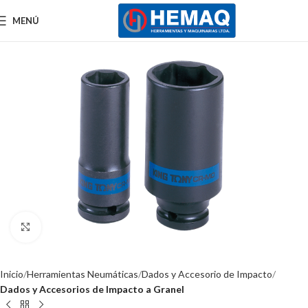
MENÚ
Clic para ampliar
Inicio
Herramientas Neumáticas
Dados y Accesorio de Impacto
Dados y Accesorios de Impacto a Granel