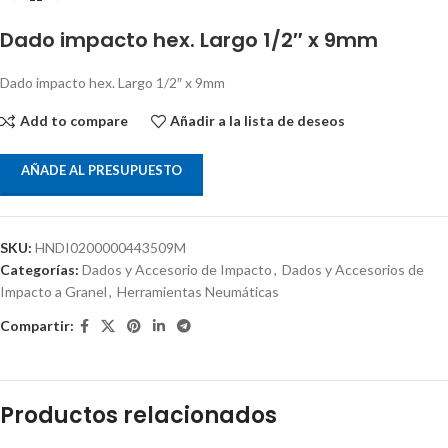
Dado impacto hex. Largo 1/2″ x 9mm
Dado impacto hex. Largo 1/2″ x 9mm
Add to compare
Añadir a la lista de deseos
AÑADE AL PRESUPUESTO
SKU:
HNDI0200000443509M
Categorías:
Dados y Accesorio de Impacto
,
Dados y Accesorios de
Impacto a Granel
,
Herramientas Neumáticas
Compartir:
Productos relacionados