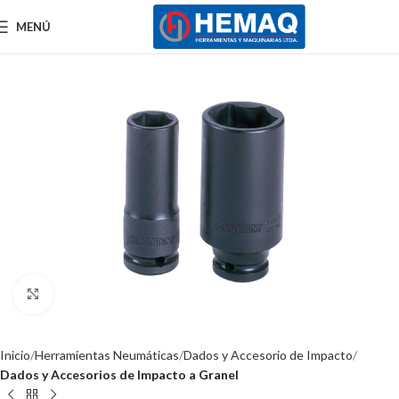
MENÚ
Clic para ampliar
Inicio
Herramientas Neumáticas
Dados y Accesorio de Impacto
Dados y Accesorios de Impacto a Granel