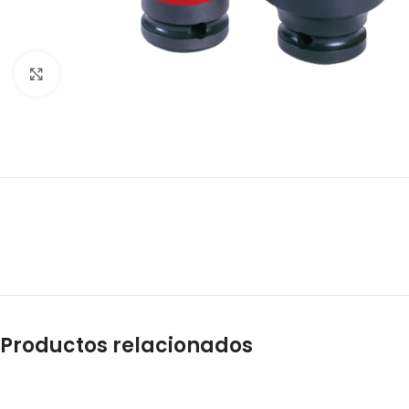
Clic para ampliar
Productos relacionados