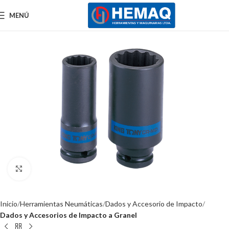
MENÚ
Clic para ampliar
Inicio
Herramientas Neumáticas
Dados y Accesorio de Impacto
Dados y Accesorios de Impacto a Granel