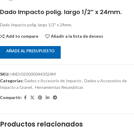
Dado Impacto polig. largo 1/2″ x 24mm.
Dado Impacto polig. largo 1/2″ x 24mm.
Add to compare
Añadir a la lista de deseos
AÑADE AL PRESUPUESTO
SKU:
HNDI0200000443024M
Categorías:
Dados y Accesorio de Impacto
,
Dados y Accesorios de
Impacto a Granel
,
Herramientas Neumáticas
Compartir:
Productos relacionados