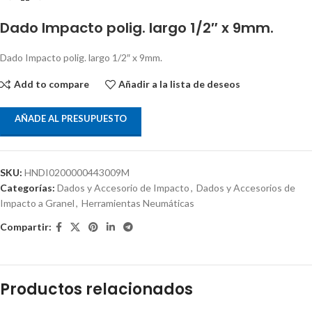
Dado Impacto polig. largo 1/2″ x 9mm.
Dado Impacto polig. largo 1/2″ x 9mm.
Add to compare
Añadir a la lista de deseos
AÑADE AL PRESUPUESTO
SKU:
HNDI0200000443009M
Categorías:
Dados y Accesorio de Impacto
,
Dados y Accesorios de
Impacto a Granel
,
Herramientas Neumáticas
Compartir:
Productos relacionados