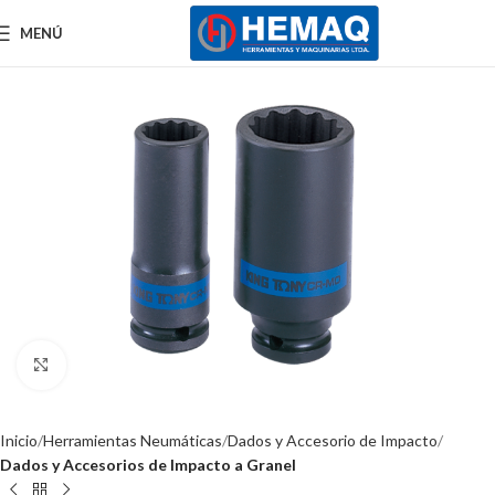
MENÚ
Clic para ampliar
Inicio
Herramientas Neumáticas
Dados y Accesorio de Impacto
Dados y Accesorios de Impacto a Granel