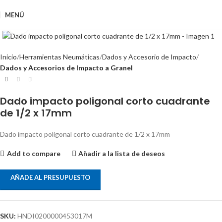
MENÚ
Clic para ampliar
Inicio
Herramientas Neumáticas
Dados y Accesorio de Impacto
Dados y Accesorios de Impacto a Granel
Dado impacto poligonal corto cuadrante
de 1/2 x 17mm
Dado impacto poligonal corto cuadrante de 1/2 x 17mm
Add to compare
Añadir a la lista de deseos
AÑADE AL PRESUPUESTO
SKU:
HNDI0200000453017M