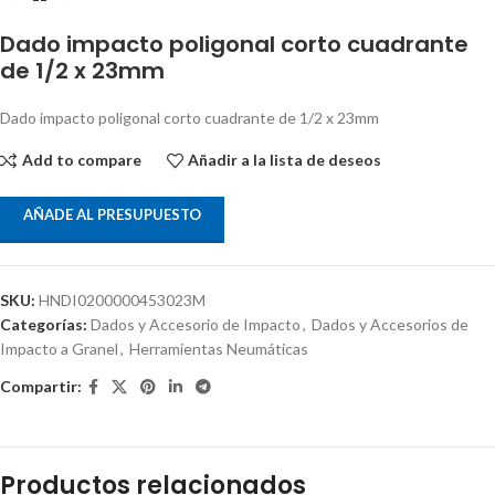
Dado impacto poligonal corto cuadrante
de 1/2 x 23mm
Dado impacto poligonal corto cuadrante de 1/2 x 23mm
Add to compare
Añadir a la lista de deseos
AÑADE AL PRESUPUESTO
SKU:
HNDI0200000453023M
Categorías:
Dados y Accesorio de Impacto
,
Dados y Accesorios de
Impacto a Granel
,
Herramientas Neumáticas
Compartir:
Productos relacionados