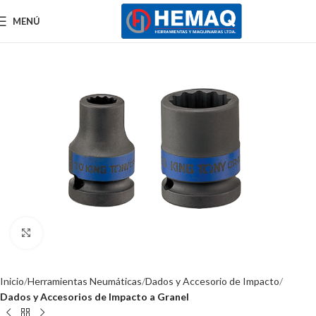
MENÚ
Clic para ampliar
Inicio
Herramientas Neumáticas
Dados y Accesorio de Impacto
Dados y Accesorios de Impacto a Granel