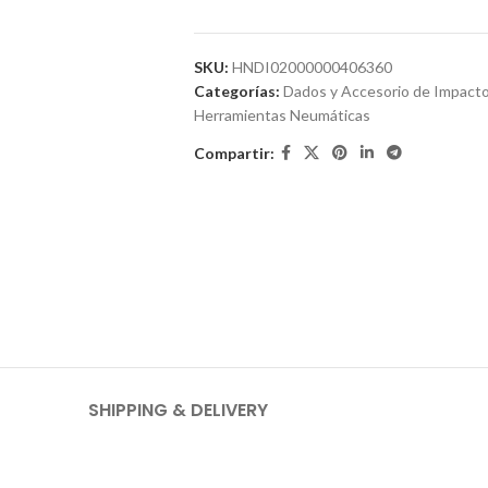
SKU:
HNDI02000000406360
Categorías:
Dados y Accesorio de Impact
Herramientas Neumáticas
Compartir:
SHIPPING & DELIVERY