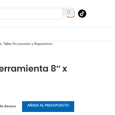
 Taller
Accesorios y Repuestos
erramienta 8″ x
AÑADE AL PRESUPUESTO
 de deseos