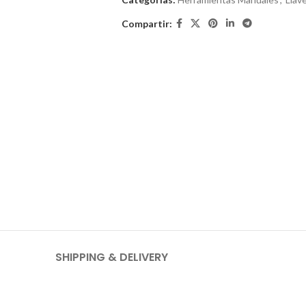
Compartir:
SHIPPING & DELIVERY