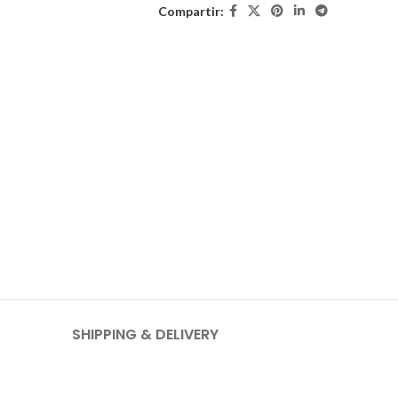
Compartir:
SHIPPING & DELIVERY