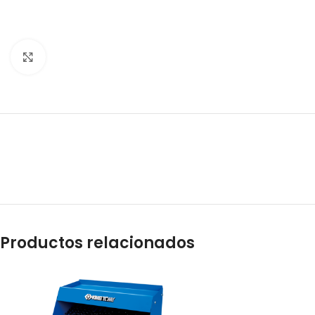
Clic para ampliar
Productos relacionados