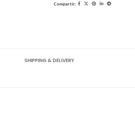
Compartir:
SHIPPING & DELIVERY