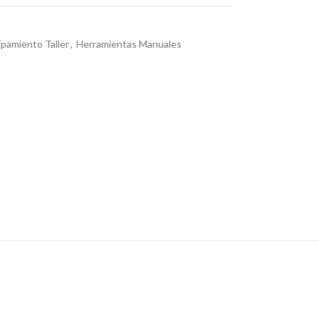
pamiento Taller
,
Herramientas Manuales