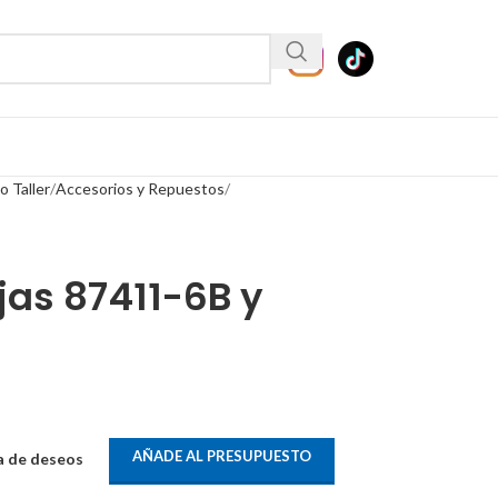
 Taller
Accesorios y Repuestos
jas 87411-6B y
AÑADE AL PRESUPUESTO
ta de deseos