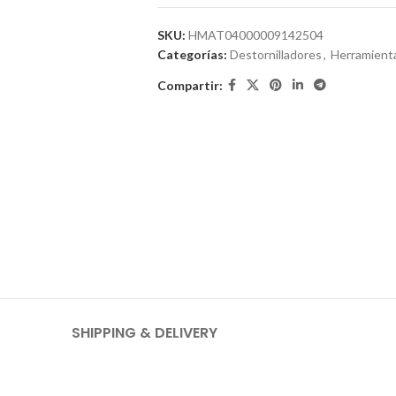
SKU:
HMAT04000009142504
Categorías:
Destornilladores
,
Herramient
Compartir:
SHIPPING & DELIVERY