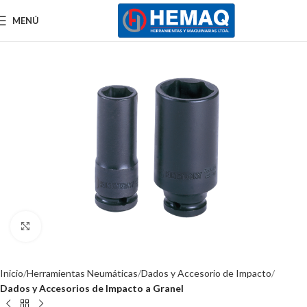
MENÚ
Clic para ampliar
Inicio
Herramientas Neumáticas
Dados y Accesorio de Impacto
Dados y Accesorios de Impacto a Granel