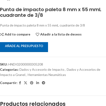
Punta de impacto paleta 8 mm x 55 mmL
cuadrante de 3/8
Punta de impacto paleta 8 mm x 55 mmL cuadrante de 3/8
Add to compare
Añadir a la lista de deseos
AÑADE AL PRESUPUESTO
SKU:
HNDI02000000305208
Categorías:
Dados y Accesorio de Impacto
,
Dados y Accesorios de
Impacto a Granel
,
Herramientas Neumáticas
Compartir:
Productos relacionados