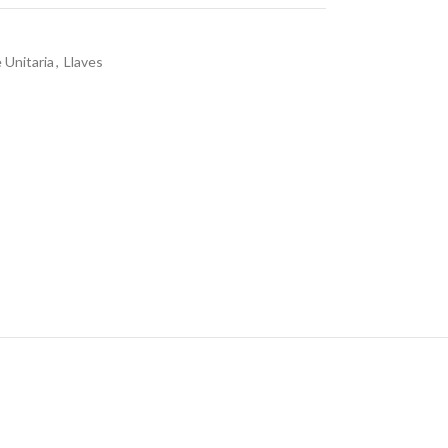
 Unitaria
,
Llaves