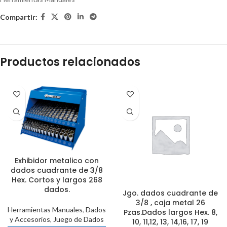
Compartir:
Productos relacionados
Exhibidor metalico con
dados cuadrante de 3/8
Hex. Cortos y largos 268
dados.
Jgo. dados cuadrante de
3/8 , caja metal 26
Herramientas Manuales
,
Dados
Pzas.Dados largos Hex. 8,
y Accesorios
,
Juego de Dados
10, 11,12, 13, 14,16, 17, 19