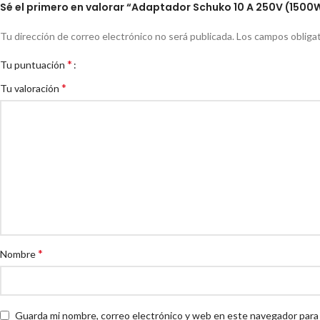
Sé el primero en valorar “Adaptador Schuko 10 A 250V (1500
Tu dirección de correo electrónico no será publicada.
Los campos obliga
*
Tu puntuación
*
Tu valoración
*
Nombre
Guarda mi nombre, correo electrónico y web en este navegador para