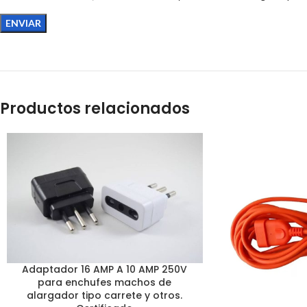
Productos relacionados
Adaptador 16 AMP A 10 AMP 250V
para enchufes machos de
alargador tipo carrete y otros.