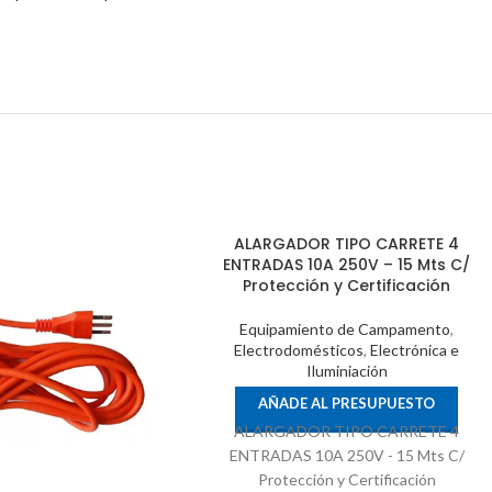
ALARGADOR TIPO CARRETE 4
ENTRADAS 10A 250V – 15 Mts C/
Protección y Certificación
Equipamiento de Campamento
,
Electrodomésticos
,
Electrónica e
Iluminiación
AÑADE AL PRESUPUESTO
ALARGADOR TIPO CARRETE 4
ENTRADAS 10A 250V - 15 Mts C/
Protección y Certificación