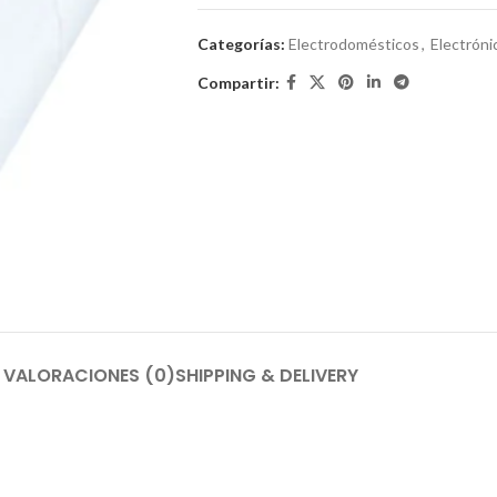
Categorías:
Electrodomésticos
,
Electróni
Compartir:
VALORACIONES (0)
SHIPPING & DELIVERY