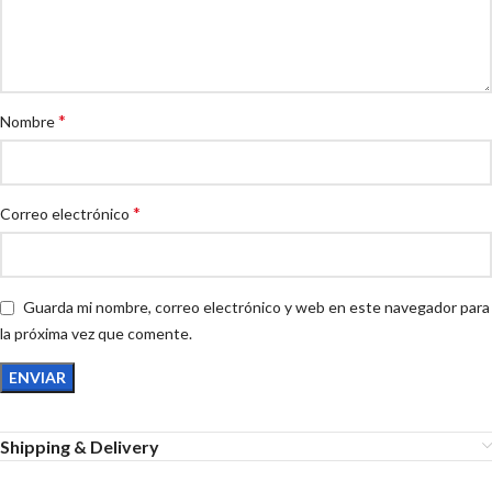
*
Nombre
*
Correo electrónico
Guarda mi nombre, correo electrónico y web en este navegador para
la próxima vez que comente.
Shipping & Delivery