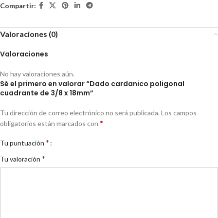
Compartir:
Valoraciones (0)
Valoraciones
No hay valoraciones aún.
Sé el primero en valorar “Dado cardanico poligonal
cuadrante de 3/8 x 18mm”
Tu dirección de correo electrónico no será publicada.
Los campos
*
obligatorios están marcados con
*
Tu puntuación
*
Tu valoración