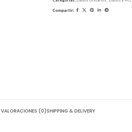
Compartir:
VALORACIONES (0)
SHIPPING & DELIVERY