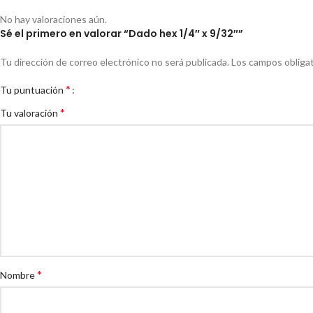
No hay valoraciones aún.
Sé el primero en valorar “Dado hex 1/4″ x 9/32″”
Tu dirección de correo electrónico no será publicada.
Los campos obliga
*
Tu puntuación
*
Tu valoración
*
Nombre