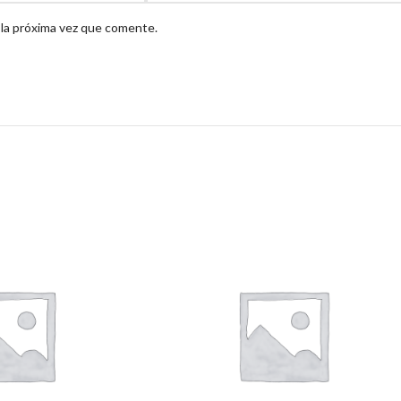
 la próxima vez que comente.