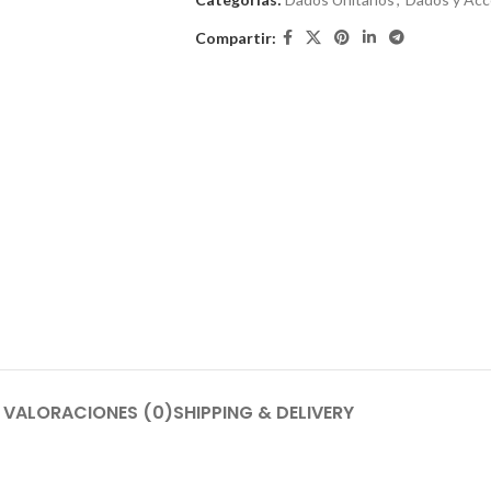
Compartir:
VALORACIONES (0)
SHIPPING & DELIVERY