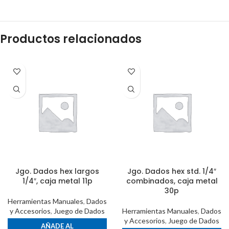
Productos relacionados
Jgo. Dados hex largos
Jgo. Dados hex std. 1/4″
1/4″, caja metal 11p
combinados, caja metal
30p
Herramientas Manuales
,
Dados
y Accesorios
,
Juego de Dados
Herramientas Manuales
,
Dados
y Accesorios
,
Juego de Dados
AÑADE AL