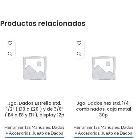
Productos relacionados
Jgo. Dados Estrella std.
Jgo. Dados hex std. 1/4″
1/2″ ( E10 a E20 ) y de 3/8″
combinados, caja metal
( E4 a E8 y E11 ), display 12p
30p
Herramientas Manuales
,
Dados
Herramientas Manuales
,
Dados
y Accesorios
,
Juego de Dados
y Accesorios
,
Juego de Dados