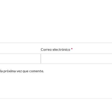
*
Correo electrónico
 la próxima vez que comente.