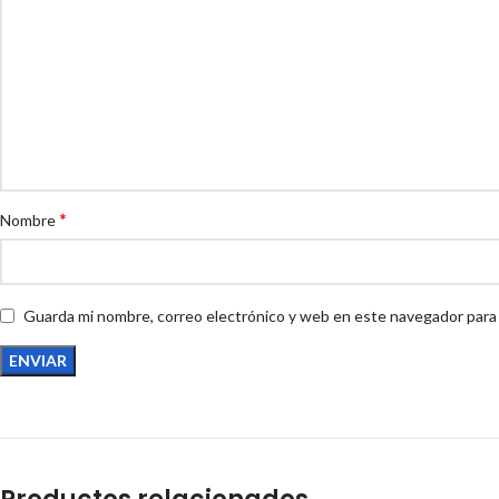
*
Nombre
Guarda mi nombre, correo electrónico y web en este navegador para