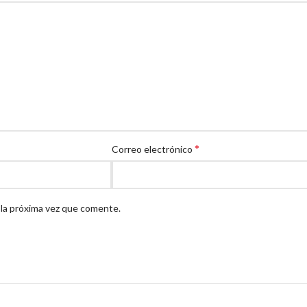
*
Correo electrónico
 la próxima vez que comente.