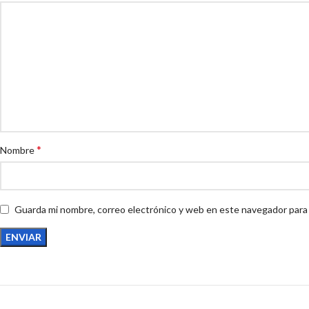
*
Nombre
Guarda mi nombre, correo electrónico y web en este navegador para