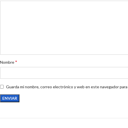
*
Nombre
Guarda mi nombre, correo electrónico y web en este navegador para