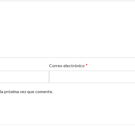
*
Correo electrónico
 la próxima vez que comente.