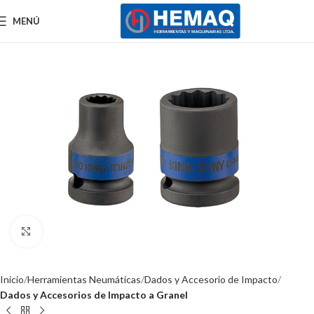
MENÚ
Clic para ampliar
Inicio
Herramientas Neumáticas
Dados y Accesorio de Impacto
Dados y Accesorios de Impacto a Granel