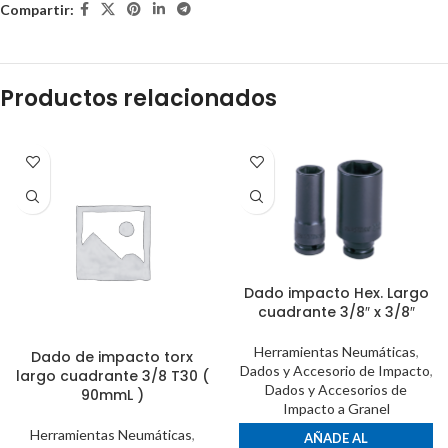
Compartir:
Productos relacionados
Dado impacto Hex. Largo
cuadrante 3/8″ x 3/8″
Herramientas Neumáticas
,
Dado de impacto torx
Dados y Accesorio de Impacto
,
largo cuadrante 3/8 T30 (
Dados y Accesorios de
90mmL )
Impacto a Granel
Herramientas Neumáticas
,
AÑADE AL