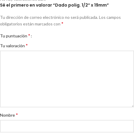
Sé el primero en valorar “Dado polig. 1/2″ x 19mm”
Tu dirección de correo electrónico no será publicada.
Los campos
*
obligatorios están marcados con
*
Tu puntuación
*
Tu valoración
*
Nombre