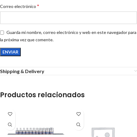
*
Correo electrónico
Guarda mi nombre, correo electrónico y web en este navegador para
la próxima vez que comente.
Shipping & Delivery
Productos relacionados