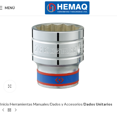
MENÚ
Clic para ampliar
Inicio
Herramientas Manuales
Dados y Accesorios
Dados Unitarios