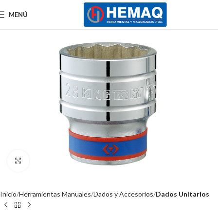
MENÚ
Clic para ampliar
Inicio
Herramientas Manuales
Dados y Accesorios
Dados Unitarios