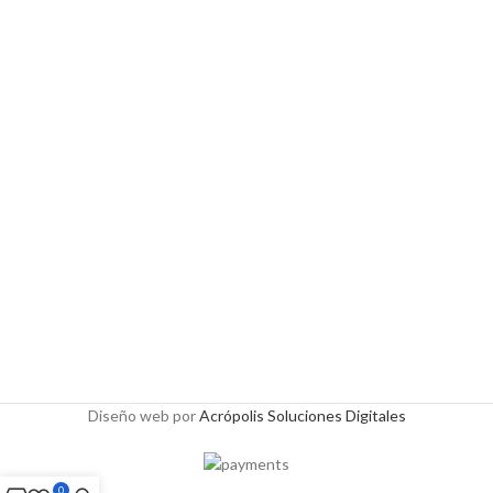
Diseño web por
Acrópolis Soluciones Digitales
0