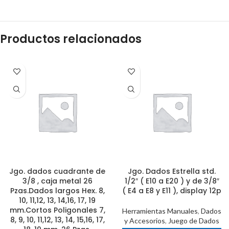
Productos relacionados
Jgo. dados cuadrante de
Jgo. Dados Estrella std.
3/8 , caja metal 26
1/2″ ( E10 a E20 ) y de 3/8″
Pzas.Dados largos Hex. 8,
( E4 a E8 y E11 ), display 12p
10, 11,12, 13, 14,16, 17, 19
mm.Cortos Poligonales 7,
Herramientas Manuales
,
Dados
8, 9, 10, 11,12, 13, 14, 15,16, 17,
y Accesorios
,
Juego de Dados