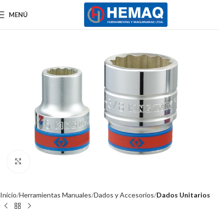
MENÚ
Clic para ampliar
Inicio
Herramientas Manuales
Dados y Accesorios
Dados Unitarios