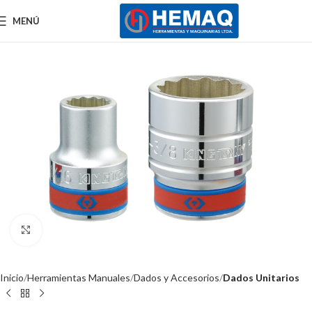
MENÚ
Clic para ampliar
Inicio
Herramientas Manuales
Dados y Accesorios
Dados Unitarios