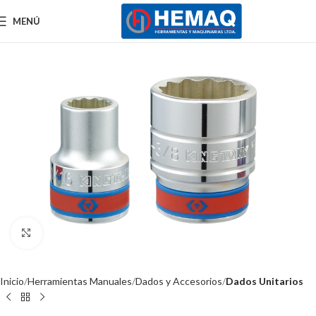
MENÚ
Clic para ampliar
Inicio
Herramientas Manuales
Dados y Accesorios
Dados Unitarios