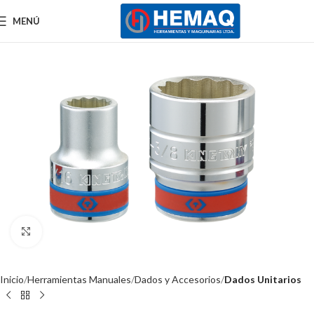
MENÚ
Clic para ampliar
Inicio
Herramientas Manuales
Dados y Accesorios
Dados Unitarios