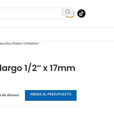
esorios
Dados Unitarios
largo 1/2″ x 17mm
AÑADE AL PRESUPUESTO
ta de deseos