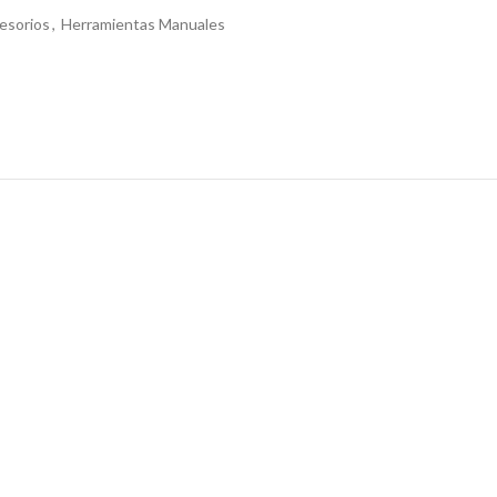
esorios
,
Herramientas Manuales