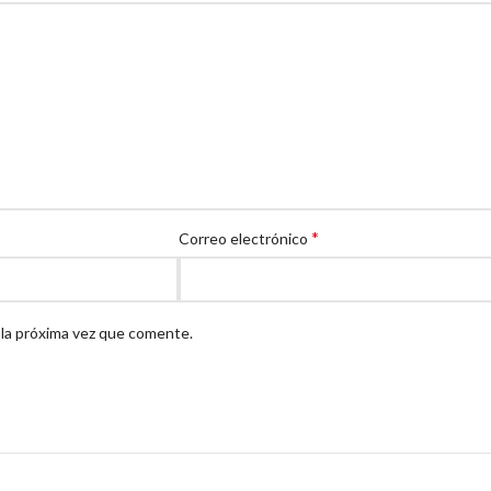
*
Correo electrónico
 la próxima vez que comente.