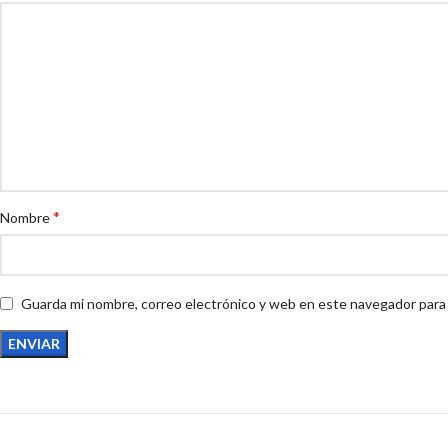
*
Nombre
Guarda mi nombre, correo electrónico y web en este navegador para