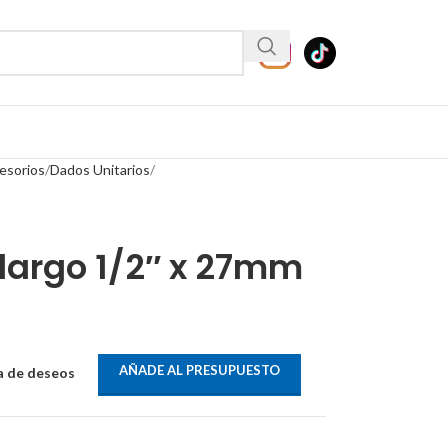
esorios
Dados Unitarios
largo 1/2″ x 27mm
AÑADE AL PRESUPUESTO
ta de deseos