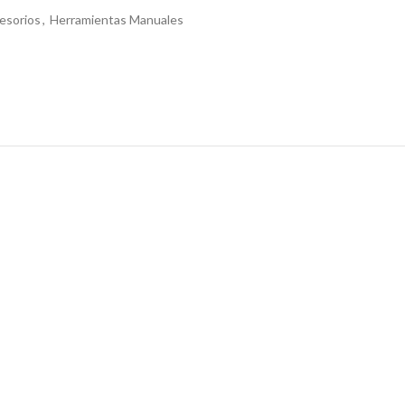
esorios
,
Herramientas Manuales