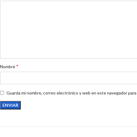
*
Nombre
Guarda mi nombre, correo electrónico y web en este navegador para