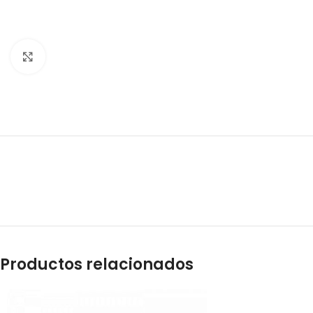
Clic para ampliar
Productos relacionados