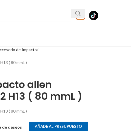
ccesorio de Impacto
 H13 ( 80 mmL )
acto allen
2 H13 ( 80 mmL )
 H13 ( 80 mmL )
AÑADE AL PRESUPUESTO
ta de deseos