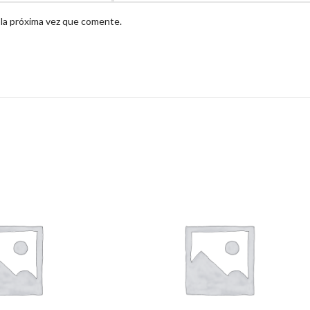
 la próxima vez que comente.