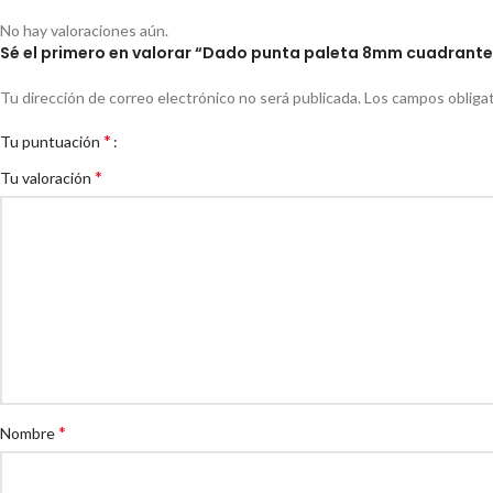
No hay valoraciones aún.
Sé el primero en valorar “Dado punta paleta 8mm cuadrante
Tu dirección de correo electrónico no será publicada.
Los campos obliga
*
Tu puntuación
*
Tu valoración
*
Nombre