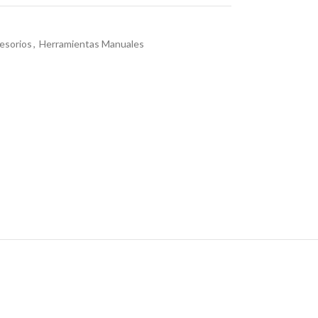
esorios
,
Herramientas Manuales