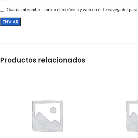
Guarda mi nombre, correo electrónico y web en este navegador para
Productos relacionados