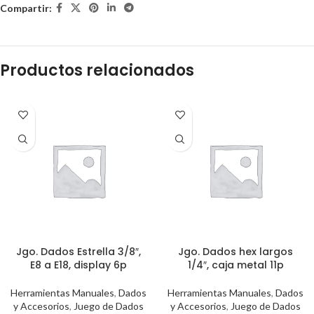
Compartir:
Productos relacionados
Jgo. Dados Estrella 3/8″,
Jgo. Dados hex largos
E8 a E18, display 6p
1/4″, caja metal 11p
Herramientas Manuales
,
Dados
Herramientas Manuales
,
Dados
y Accesorios
,
Juego de Dados
y Accesorios
,
Juego de Dados