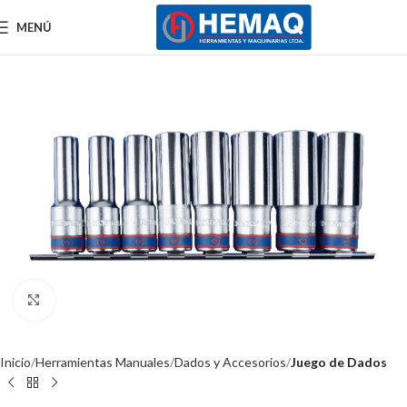
MENÚ
Clic para ampliar
Inicio
Herramientas Manuales
Dados y Accesorios
Juego de Dados